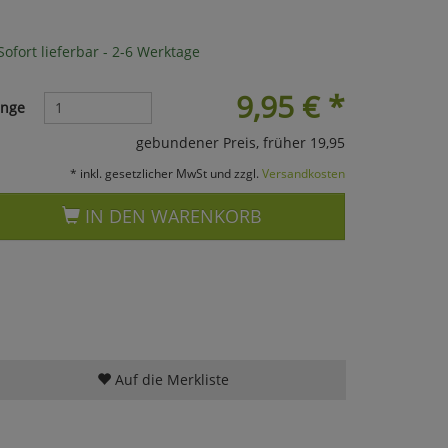
ofort lieferbar - 2-6 Werktage
9,95
€
*
nge
gebundener Preis, früher 19,95
* inkl. gesetzlicher MwSt und zzgl.
Versandkosten
IN DEN WARENKORB
Auf die Merkliste