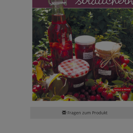
Fragen zum Produkt