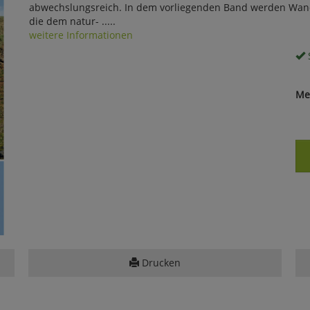
abwechslungsreich. In dem vorliegenden Band werden Wan
die dem natur- .....
weitere Informationen
S
Me
Drucken