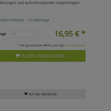
derungen und Aufschlusspunkte vorgeschlagen,
ofort lieferbar - 2-6 Werktage
16,95
€
*
nge
* inkl. gesetzlicher MwSt und zzgl.
Versandkosten
IN DEN WARENKORB
Auf die Merkliste