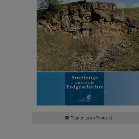
Fragen zum Produkt