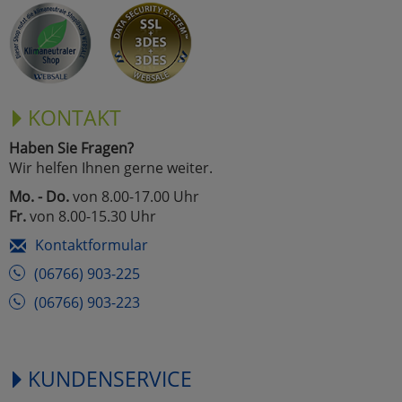
KONTAKT
Haben Sie Fragen?
Wir helfen Ihnen gerne weiter.
Mo. - Do.
von 8.00-17.00 Uhr
Fr.
von 8.00-15.30 Uhr
Kontaktformular
(06766) 903-225
(06766) 903-223
KUNDENSERVICE