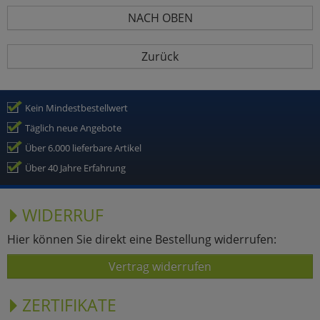
NACH OBEN
Zurück
Kein Mindestbestellwert
Täglich neue Angebote
Über 6.000 lieferbare Artikel
Über 40 Jahre Erfahrung
WIDERRUF
Hier können Sie direkt eine Bestellung widerrufen:
Vertrag widerrufen
ZERTIFIKATE