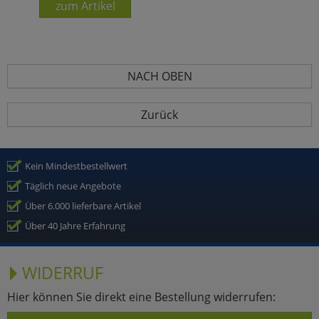
zum Artikel
NACH OBEN
Zurück
Kein Mindestbestellwert
Täglich neue Angebote
Über 6.000 lieferbare Artikel
Über 40 Jahre Erfahrung
WIDERRUF
Hier können Sie direkt eine Bestellung widerrufen: