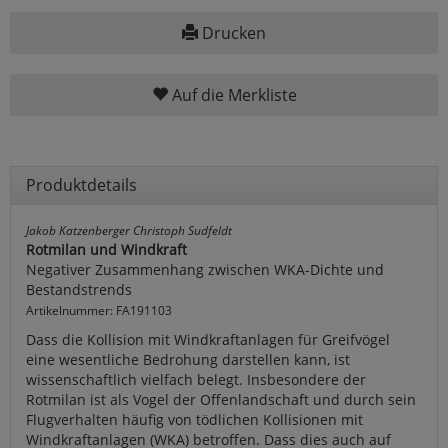
Drucken
Auf die Merkliste
Produktdetails
Jakob Katzenberger Christoph Sudfeldt
Rotmilan und Windkraft
Negativer Zusammenhang zwischen WKA-Dichte und
Bestandstrends
Artikelnummer: FA191103
Dass die Kollision mit Windkraftanlagen für Greifvögel
eine wesentliche Bedrohung darstellen kann, ist
wissenschaftlich vielfach belegt. Insbesondere der
Rotmilan ist als Vogel der Offenlandschaft und durch sein
Flugverhalten häufig von tödlichen Kollisionen mit
Windkraftanlagen (WKA) betroffen. Dass dies auch auf