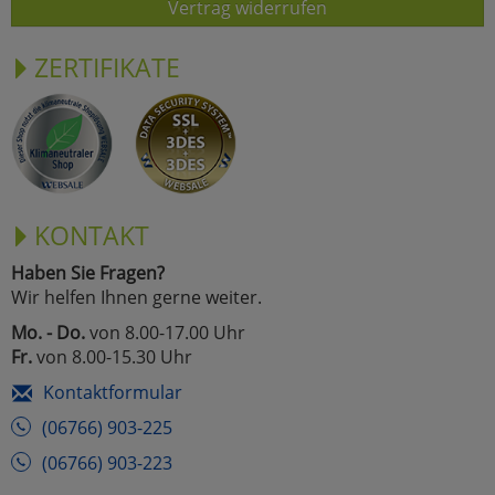
Vertrag widerrufen
ZERTIFIKATE
KONTAKT
Haben Sie Fragen?
Wir helfen Ihnen gerne weiter.
Mo. - Do.
von 8.00-17.00 Uhr
Fr.
von 8.00-15.30 Uhr
Kontaktformular
(06766) 903-225
(06766) 903-223