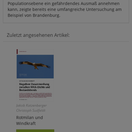
Populationsebene ein gefährdendes Ausmaß annehmen
kann, zeigte bereits eine umfangreiche Untersuchung am
Beispiel von Brandenburg.
Zuletzt angesehenen Artikel:
Jakob Katzenberger
Christoph Sudfeldt
Rotmilan und
Windkraft