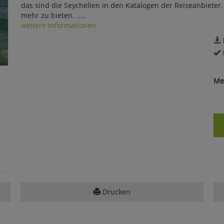
das sind die Seychellen in den Katalogen der Reiseanbieter
mehr zu bieten. .....
weitere Informationen
Me
Drucken