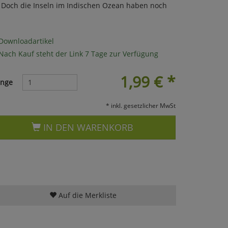
. Doch die Inseln im Indischen Ozean haben noch
Downloadartikel
Nach Kauf steht der Link 7 Tage zur Verfügung
1,99
€
*
nge
* inkl. gesetzlicher MwSt
IN DEN WARENKORB
Auf die Merkliste