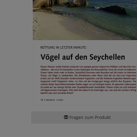
Fragen zum Produkt