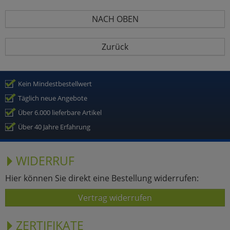
NACH OBEN
Zurück
Kein Mindestbestellwert
Täglich neue Angebote
Über 6.000 lieferbare Artikel
Über 40 Jahre Erfahrung
WIDERRUF
Hier können Sie direkt eine Bestellung widerrufen:
Vertrag widerrufen
ZERTIFIKATE