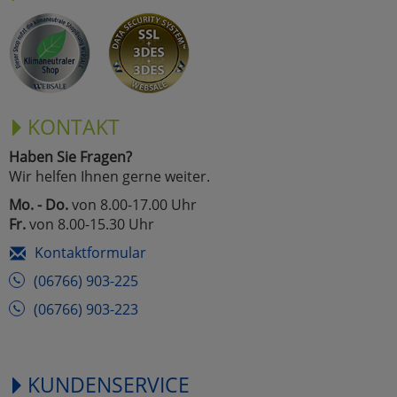
KONTAKT
Haben Sie Fragen?
Wir helfen Ihnen gerne weiter.
Mo. - Do.
von 8.00-17.00 Uhr
Fr.
von 8.00-15.30 Uhr
Kontaktformular
(06766) 903-225
(06766) 903-223
KUNDENSERVICE