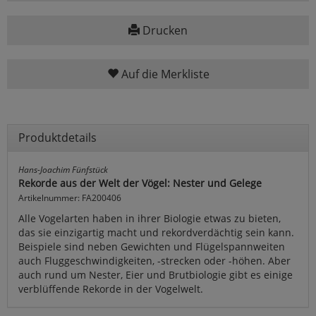
Drucken
Auf die Merkliste
Produktdetails
Hans-Joachim Fünfstück
Rekorde aus der Welt der Vögel: Nester und Gelege
Artikelnummer: FA200406
Alle Vogelarten haben in ihrer Biologie etwas zu bieten,
das sie einzigartig macht und rekordverdächtig sein kann.
Beispiele sind neben Gewichten und Flügelspannweiten
auch Fluggeschwindigkeiten, -strecken oder -höhen. Aber
auch rund um Nester, Eier und Brutbiologie gibt es einige
verblüffende Rekorde in der Vogelwelt.