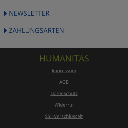
NEWSLETTER
ZAHLUNGSARTEN
HUMANITAS
Impressum
AGB
Datenschutz
Widerruf
SSL-Verschlüsselt