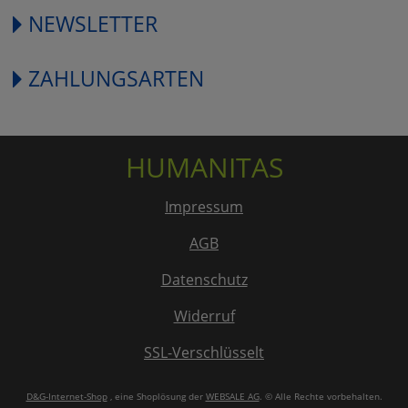
NEWSLETTER
ZAHLUNGSARTEN
HUMANITAS
Impressum
AGB
Datenschutz
Widerruf
SSL-Verschlüsselt
D&G-Internet-Shop
, eine Shoplösung der
WEBSALE AG
. © Alle Rechte vorbehalten.