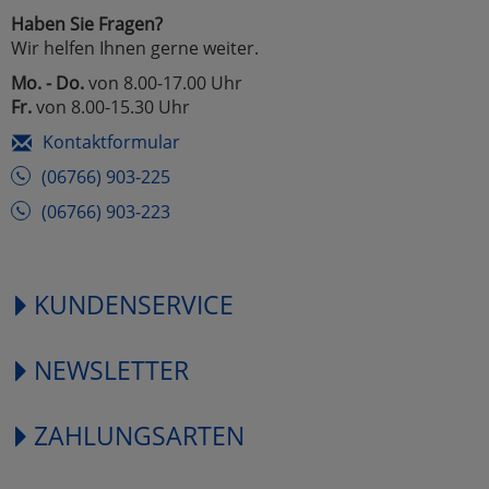
Haben Sie Fragen?
Wir helfen Ihnen gerne weiter.
Mo. - Do.
von 8.00-17.00 Uhr
Fr.
von 8.00-15.30 Uhr
Kontaktformular
(06766) 903-225
(06766) 903-223
KUNDENSERVICE
NEWSLETTER
ZAHLUNGSARTEN