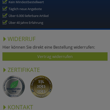
Kein Mindestbestellwert
Täglich neue Angebote
Über 6.000 lieferbare Artikel
Über 40 Jahre Erfahrung
WIDERRUF
Hier können Sie direkt eine Bestellung widerrufen:
Vertrag widerrufen
ZERTIFIKATE
KONTAKT