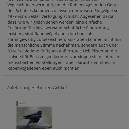
Vogelschützer vermutet, um die Rabenvögel in den Genuss
des Schutzes kommen zu lassen, der unsere Singvögel seit
1979 vor direkter Verfolgung schützt. Abgesehen davon,
dass, wie wir gleich sehen werden, eine einfache
Erklärung für diese verwandtschaftliche Einordnung
existiert, sind Rabenvögel aber durchaus als
stimmgewaltig zu bezeichnen. Kolkraben können nicht nur
die menschliche Stimme nachahmen, sondern auch über
80 verschiedene Ruftypen äußern, wie Ueli Pfister an der
Universität Bern zeigen konnte. Nur singen sie nicht nach
menschlichen Vorstellungen - aber darauf kommt es im
Rabenvogelleben eben auch nicht an.
Zuletzt angesehenen Artikel: