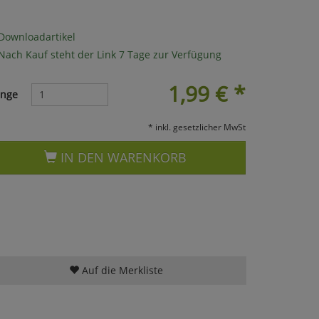
Downloadartikel
Nach Kauf steht der Link 7 Tage zur Verfügung
1,99
€
*
nge
* inkl. gesetzlicher MwSt
IN DEN WARENKORB
Auf die Merkliste