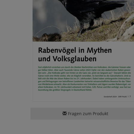
Fragen zum Produkt