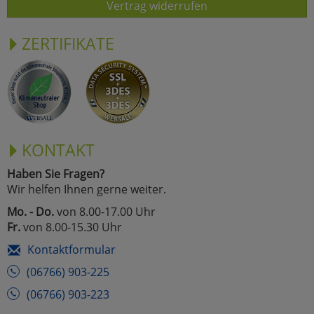
Vertrag widerrufen
ZERTIFIKATE
KONTAKT
Haben Sie Fragen?
Wir helfen Ihnen gerne weiter.
Mo. - Do.
von 8.00-17.00 Uhr
Fr.
von 8.00-15.30 Uhr
Kontaktformular
(06766) 903-225
(06766) 903-223