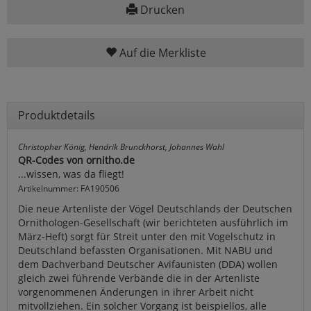
Drucken
Auf die Merkliste
Produktdetails
Christopher König, Hendrik Brunckhorst, Johannes Wahl
QR-Codes von ornitho.de
...wissen, was da fliegt!
Artikelnummer: FA190506
Die neue Artenliste der Vögel Deutschlands der Deutschen
Ornithologen-Gesellschaft (wir berichteten ausführlich im
März-Heft) sorgt für Streit unter den mit Vogelschutz in
Deutschland befassten Organisationen. Mit NABU und
dem Dachverband Deutscher Avifaunisten (DDA) wollen
gleich zwei führende Verbände die in der Artenliste
vorgenommenen Änderungen in ihrer Arbeit nicht
mitvollziehen. Ein solcher Vorgang ist beispiellos, alle