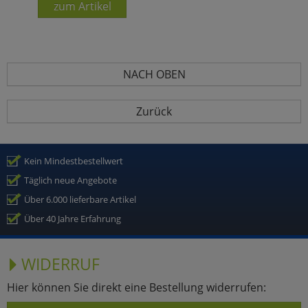
zum Artikel
NACH OBEN
Zurück
Kein Mindestbestellwert
Täglich neue Angebote
Über 6.000 lieferbare Artikel
Über 40 Jahre Erfahrung
WIDERRUF
Hier können Sie direkt eine Bestellung widerrufen: