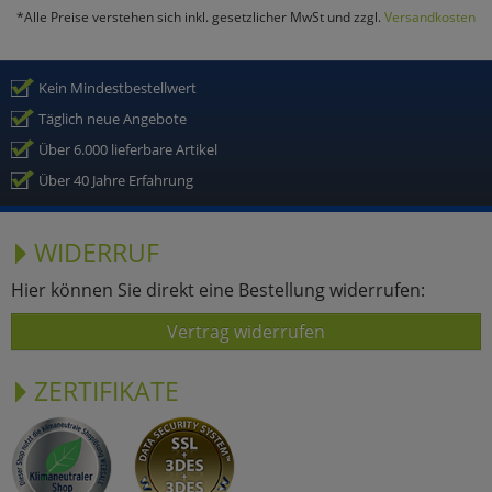
*Alle Preise verstehen sich inkl. gesetzlicher MwSt und zzgl.
Versandkosten
Kein Mindestbestellwert
Täglich neue Angebote
Über 6.000 lieferbare Artikel
Über 40 Jahre Erfahrung
WIDERRUF
Hier können Sie direkt eine Bestellung widerrufen:
Vertrag widerrufen
ZERTIFIKATE