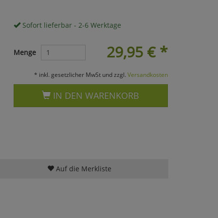
Sofort lieferbar - 2-6 Werktage
29,95
€
*
Menge
* inkl. gesetzlicher MwSt und zzgl.
Versandkosten
IN DEN WARENKORB
Auf die Merkliste