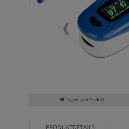
Fragen zum Produkt
PRODUKTDETAILS