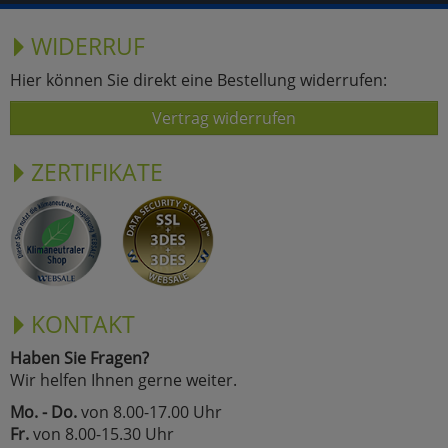
WIDERRUF
Hier können Sie direkt eine Bestellung widerrufen:
Vertrag widerrufen
ZERTIFIKATE
KONTAKT
Haben Sie Fragen?
Wir helfen Ihnen gerne weiter.
Mo. - Do.
von 8.00-17.00 Uhr
Fr.
von 8.00-15.30 Uhr