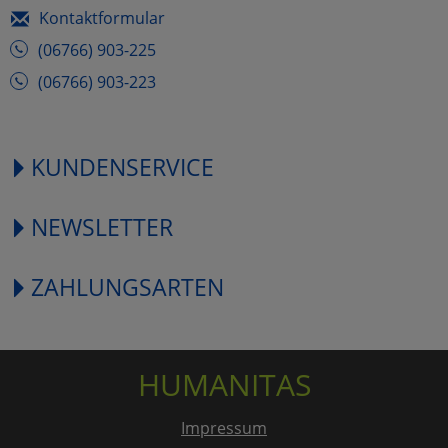
Kontaktformular
(06766) 903-225
(06766) 903-223
KUNDENSERVICE
NEWSLETTER
ZAHLUNGSARTEN
HUMANITAS
Impressum