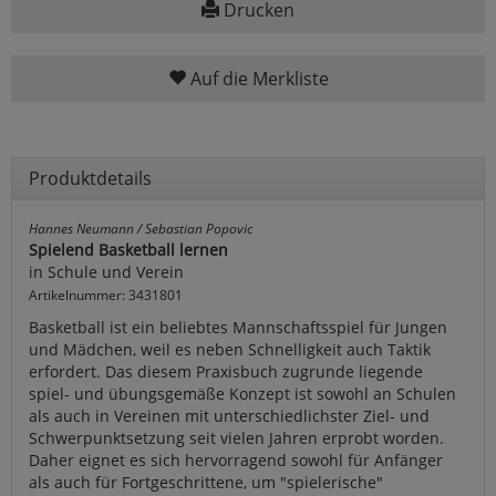
Drucken
Auf die Merkliste
Produktdetails
Hannes Neumann / Sebastian Popovic
Spielend Basketball lernen
in Schule und Verein
Artikelnummer: 3431801
Basketball ist ein beliebtes Mannschaftsspiel für Jungen
und Mädchen, weil es neben Schnelligkeit auch Taktik
erfordert. Das diesem Praxisbuch zugrunde liegende
spiel- und übungsgemäße Konzept ist sowohl an Schulen
als auch in Vereinen mit unterschiedlichster Ziel- und
Schwerpunktsetzung seit vielen Jahren erprobt worden.
Daher eignet es sich hervorragend sowohl für Anfänger
als auch für Fortgeschrittene, um "spielerische"