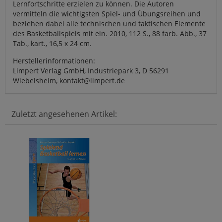
Lernfortschritte erzielen zu können. Die Autoren
vermitteln die wichtigsten Spiel- und Übungsreihen und
beziehen dabei alle technischen und taktischen Elemente
des Basketballspiels mit ein. 2010, 112 S., 88 farb. Abb., 37
Tab., kart., 16,5 x 24 cm.
Herstellerinformationen:
Limpert Verlag GmbH, Industriepark 3, D 56291
Wiebelsheim, kontakt@limpert.de
Zuletzt angesehenen Artikel: