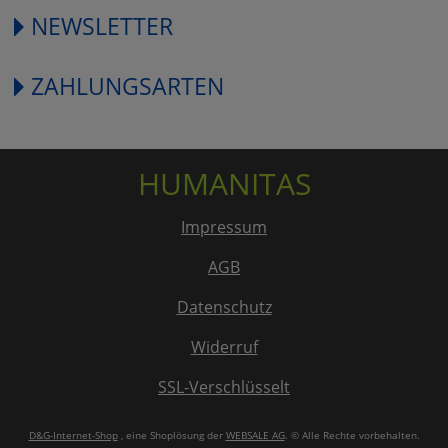
NEWSLETTER
ZAHLUNGSARTEN
HUMANITAS
Impressum
AGB
Datenschutz
Widerruf
SSL-Verschlüsselt
D&G-Internet-Shop
, eine Shoplösung der
WEBSALE AG
. © Alle Rechte vorbehalten.