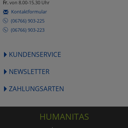
Fr.
von 8.00-15.30 Uhr
Kontaktformular
(06766) 903-225
(06766) 903-223
KUNDENSERVICE
NEWSLETTER
ZAHLUNGSARTEN
HUMANITAS