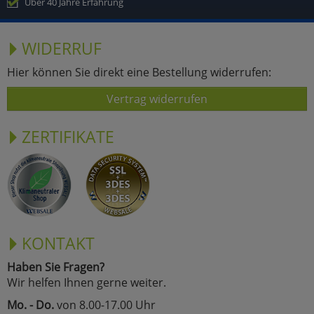
Über 40 Jahre Erfahrung
WIDERRUF
Hier können Sie direkt eine Bestellung widerrufen:
Vertrag widerrufen
ZERTIFIKATE
KONTAKT
Haben Sie Fragen?
Wir helfen Ihnen gerne weiter.
Mo. - Do.
von 8.00-17.00 Uhr