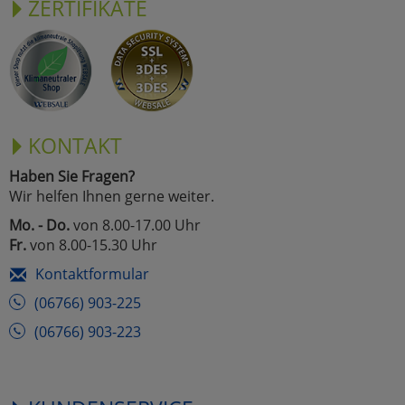
ZERTIFIKATE
KONTAKT
Haben Sie Fragen?
Wir helfen Ihnen gerne weiter.
Mo. - Do.
von 8.00-17.00 Uhr
Fr.
von 8.00-15.30 Uhr
Kontaktformular
(06766) 903-225
(06766) 903-223