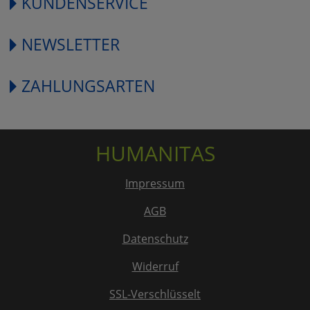
KUNDENSERVICE
NEWSLETTER
ZAHLUNGSARTEN
HUMANITAS
Impressum
AGB
Datenschutz
Widerruf
SSL-Verschlüsselt