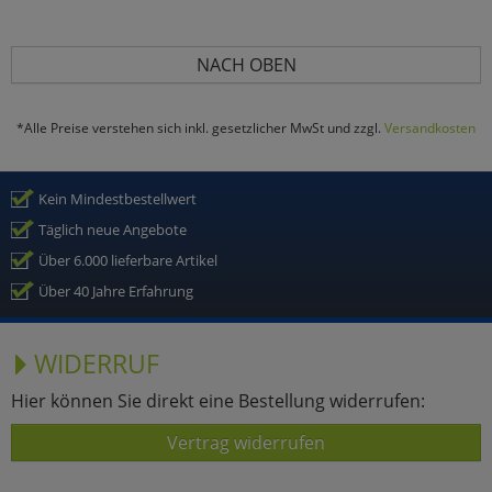
NACH OBEN
*Alle Preise verstehen sich inkl. gesetzlicher MwSt und zzgl.
Versandkosten
Kein Mindestbestellwert
Täglich neue Angebote
Über 6.000 lieferbare Artikel
Über 40 Jahre Erfahrung
WIDERRUF
Hier können Sie direkt eine Bestellung widerrufen:
Vertrag widerrufen