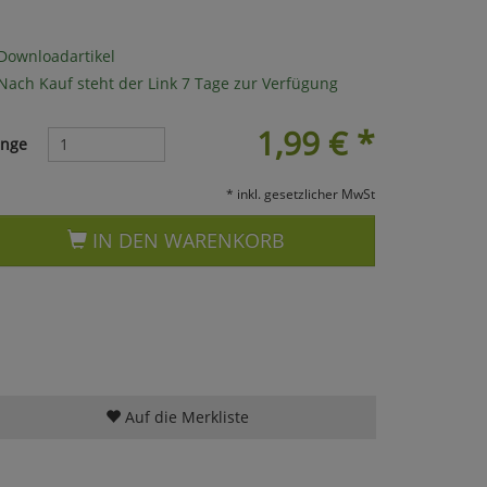
Downloadartikel
Nach Kauf steht der Link 7 Tage zur Verfügung
1,99
€
*
nge
* inkl. gesetzlicher MwSt
IN DEN WARENKORB
Auf die Merkliste