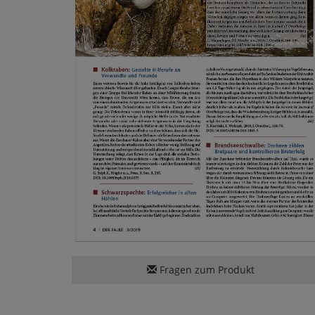
Fragen zum Produkt