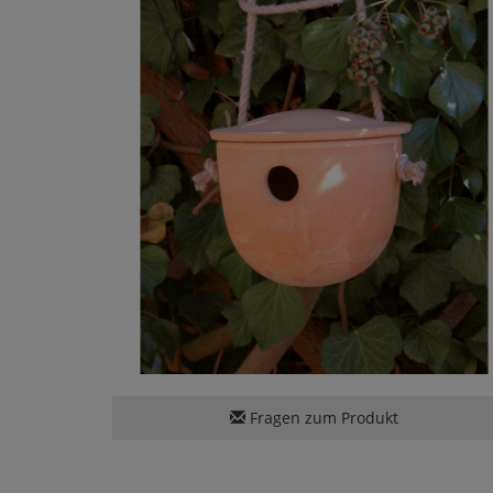
Fragen zum Produkt