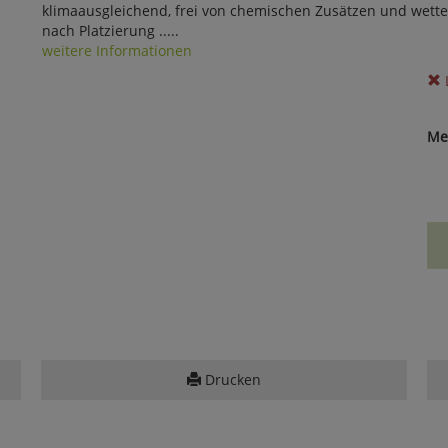
klimaausgleichend, frei von chemischen Zusätzen und wetterf
nach Platzierung .....
weitere Informationen
Me
Drucken