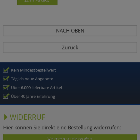
NACH OBEN
Zurück
Kein Mindestbestellwert
Täglich neue Angebote
Über 6.000 lieferbare Artikel
Über 40 Jahre Erfahrung
WIDERRUF
Hier können Sie direkt eine Bestellung widerrufen:
Vertrag widerrufen