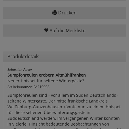
Drucken
Auf die Merkliste
Produktdetails
Sebastian Amler
Sumpfohreulen erobern Altmühlfranken
Neuer Hotspot für seltene Wintergäste?
Artikelnummer: FA210908
Sumpfohreulen sind - vor allem im Süden Deutschlands -
seltene Wintergäste. Der mittelfränkische Landkreis
Weißenburg-Gunzenhausen könnte nun zu einem Hotspot
für diese seltenen Überwinterungsgäste in
Süddeutschland werden. Im vergangenen Winter konnten
in vielerlei Hinsicht bedeutende Beobachtungen von