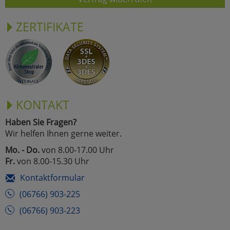
ZERTIFIKATE
KONTAKT
Haben Sie Fragen?
Wir helfen Ihnen gerne weiter.
Mo. - Do.
von 8.00-17.00 Uhr
Fr.
von 8.00-15.30 Uhr
Kontaktformular
(06766) 903-225
(06766) 903-223