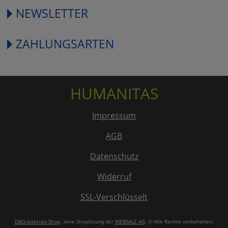
NEWSLETTER
ZAHLUNGSARTEN
HUMANITAS
Impressum
AGB
Datenschutz
Widerruf
SSL-Verschlüsselt
D&G-Internet-Shop
, eine Shoplösung der
WEBSALE AG
. © Alle Rechte vorbehalten.