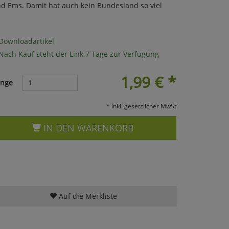
nd Ems. Damit hat auch kein Bundesland so viel
Downloadartikel
Nach Kauf steht der Link 7 Tage zur Verfügung
1,99
€
*
nge
* inkl. gesetzlicher MwSt
IN DEN WARENKORB
Auf die Merkliste