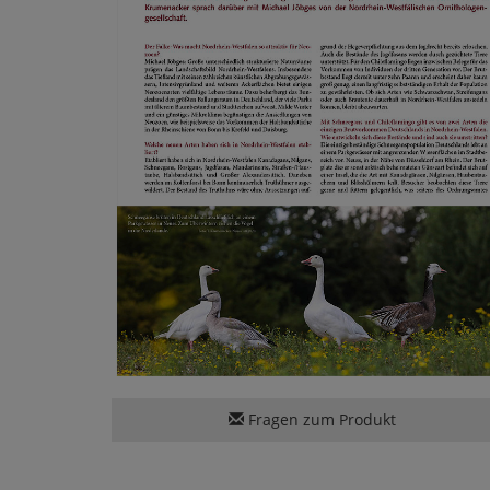
Fragen zum Produkt