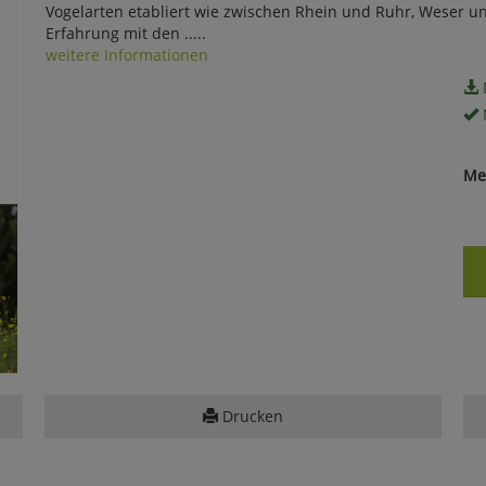
Vogelarten etabliert wie zwischen Rhein und Ruhr, Weser u
Erfahrung mit den .....
weitere Informationen
Me
Drucken