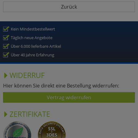
Zurück
Kein Mindestbestellwert
Täglich neue Angebote
Über 6.000 lieferbare Artikel
Über 40 Jahre Erfahrung
WIDERRUF
Hier können Sie direkt eine Bestellung widerrufen:
Vertrag widerrufen
ZERTIFIKATE