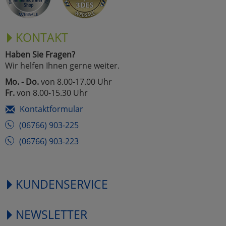
KONTAKT
Haben Sie Fragen?
Wir helfen Ihnen gerne weiter.
Mo. - Do.
von 8.00-17.00 Uhr
Fr.
von 8.00-15.30 Uhr
Kontaktformular
(06766) 903-225
(06766) 903-223
KUNDENSERVICE
NEWSLETTER