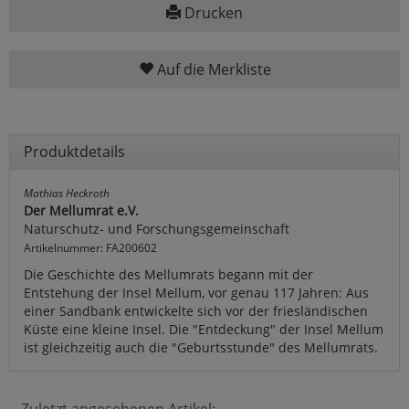
Drucken
Auf die Merkliste
Produktdetails
Mathias Heckroth
Der Mellumrat e.V.
Naturschutz- und Forschungsgemeinschaft
Artikelnummer: FA200602
Die Geschichte des Mellumrats begann mit der
Entstehung der Insel Mellum, vor genau 117 Jahren: Aus
einer Sandbank entwickelte sich vor der friesländischen
Küste eine kleine Insel. Die "Entdeckung" der Insel Mellum
ist gleichzeitig auch die "Geburtsstunde" des Mellumrats.