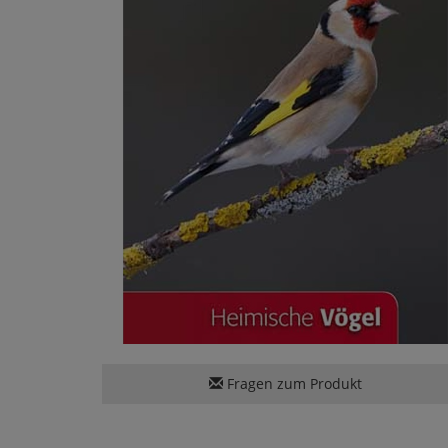
Fragen zum Produkt