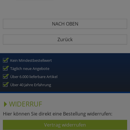
NACH OBEN
Zurück
Kein Mindestbestellwert
Täglich neue Angebote
Über 6.000 lieferbare Artikel
Über 40 Jahre Erfahrung
WIDERRUF
Hier können Sie direkt eine Bestellung widerrufen:
Vertrag widerrufen