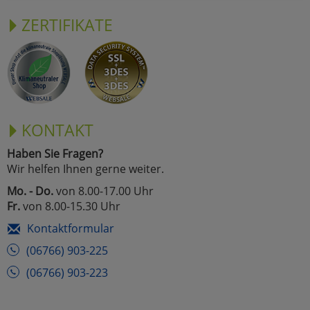
ZERTIFIKATE
KONTAKT
Haben Sie Fragen?
Wir helfen Ihnen gerne weiter.
Mo. - Do.
von 8.00-17.00 Uhr
Fr.
von 8.00-15.30 Uhr
Kontaktformular
(06766) 903-225
(06766) 903-223