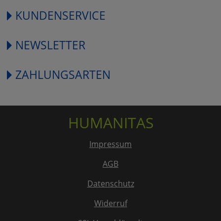
KUNDENSERVICE
NEWSLETTER
ZAHLUNGSARTEN
HUMANITAS
Impressum
AGB
Datenschutz
Widerruf