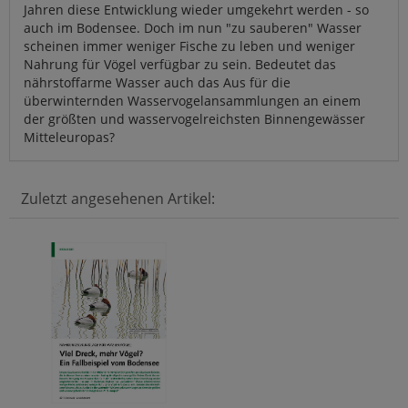
Jahren diese Entwicklung wieder umgekehrt werden - so
auch im Bodensee. Doch im nun "zu sauberen" Wasser
scheinen immer weniger Fische zu leben und weniger
Nahrung für Vögel verfügbar zu sein. Bedeutet das
nährstoffarme Wasser auch das Aus für die
überwinternden Wasservogelansammlungen an einem
der größten und wasservogelreichsten Binnengewässer
Mitteleuropas?
Zuletzt angesehenen Artikel: