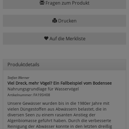
Fragen zum Produkt
Drucken
Auf die Merkliste
Produktdetails
Stefan Werner
Viel Dreck, mehr Vögel? Ein Fallbeispiel vom Bodensee
Nahrungsgrundlage für Wasservögel
Artikelnummer: FA19SH08
Unsere Gewässer wurden bis in die 1980er Jahre mit
vielen Düngestoffen aus Abwässern belastet, die in
diversen Seen zu einem rasanten Anstieg der
Algenbiomasse geführt haben. Durch die verbesserte
Reinigung der Abwässer konnte in den letzten dreißig