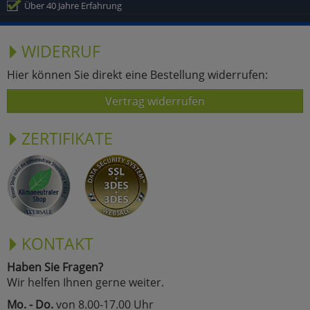
Über 40 Jahre Erfahrung
WIDERRUF
Hier können Sie direkt eine Bestellung widerrufen:
Vertrag widerrufen
ZERTIFIKATE
KONTAKT
Haben Sie Fragen?
Wir helfen Ihnen gerne weiter.
Mo. - Do.
von 8.00-17.00 Uhr