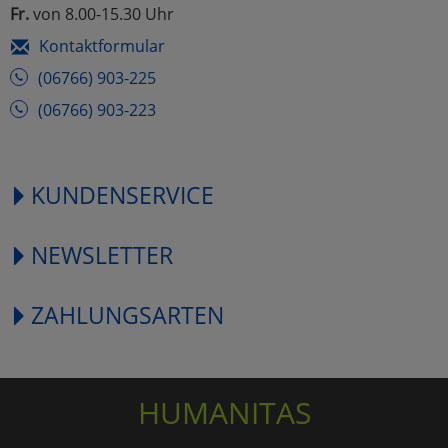
Fr.
von 8.00-15.30 Uhr
Kontaktformular
(06766) 903-225
(06766) 903-223
KUNDENSERVICE
NEWSLETTER
ZAHLUNGSARTEN
HUMANITAS