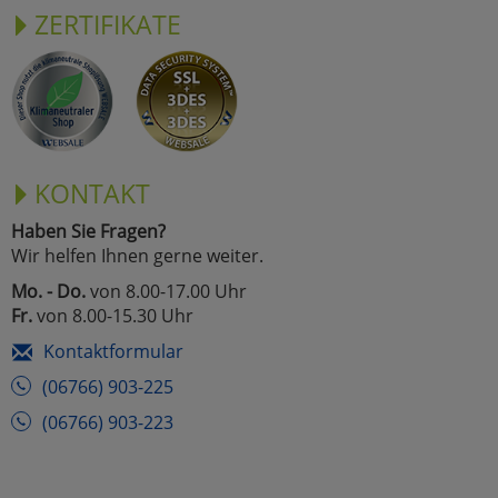
ZERTIFIKATE
KONTAKT
Haben Sie Fragen?
Wir helfen Ihnen gerne weiter.
Mo. - Do.
von 8.00-17.00 Uhr
Fr.
von 8.00-15.30 Uhr
Kontaktformular
(06766) 903-225
(06766) 903-223