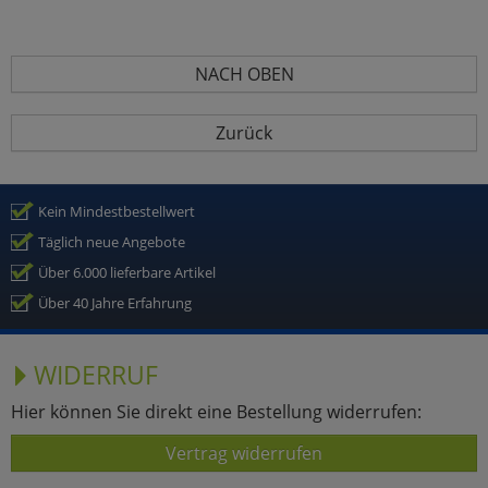
NACH OBEN
Zurück
Kein Mindestbestellwert
Täglich neue Angebote
Über 6.000 lieferbare Artikel
Über 40 Jahre Erfahrung
WIDERRUF
Hier können Sie direkt eine Bestellung widerrufen:
Vertrag widerrufen