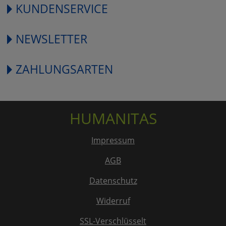
KUNDENSERVICE
NEWSLETTER
ZAHLUNGSARTEN
HUMANITAS
Impressum
AGB
Datenschutz
Widerruf
SSL-Verschlüsselt