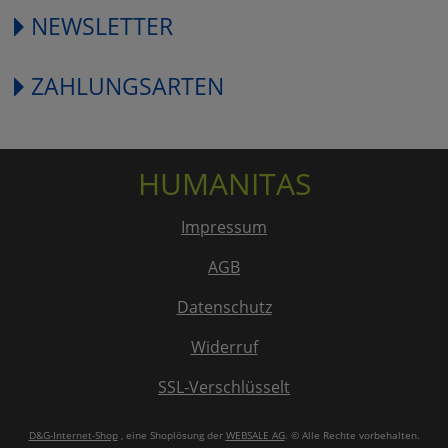
NEWSLETTER
ZAHLUNGSARTEN
HUMANITAS
Impressum
AGB
Datenschutz
Widerruf
SSL-Verschlüsselt
D&G-Internet-Shop
, eine Shoplösung der
WEBSALE AG
. © Alle Rechte vorbehalten.