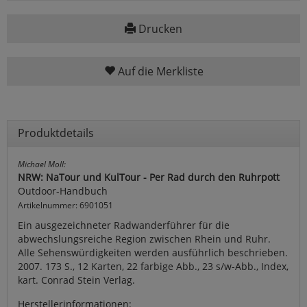
Drucken
Auf die Merkliste
Produktdetails
Michael Moll:
NRW: NaTour und KulTour - Per Rad durch den Ruhrpott
Outdoor-Handbuch
Artikelnummer: 6901051
Ein ausgezeichneter Radwanderführer für die
abwechslungsreiche Region zwischen Rhein und Ruhr.
Alle Sehenswürdigkeiten werden ausführlich beschrieben.
2007. 173 S., 12 Karten, 22 farbige Abb., 23 s/w-Abb., Index,
kart. Conrad Stein Verlag.
Herstellerinformationen: