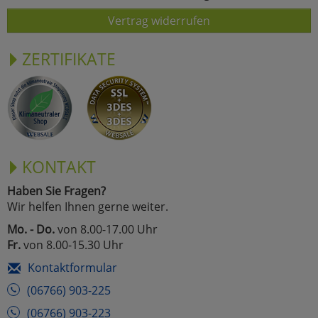
Vertrag widerrufen
ZERTIFIKATE
KONTAKT
Haben Sie Fragen?
Wir helfen Ihnen gerne weiter.
Mo. - Do.
von 8.00-17.00 Uhr
Fr.
von 8.00-15.30 Uhr
Kontaktformular
(06766) 903-225
(06766) 903-223