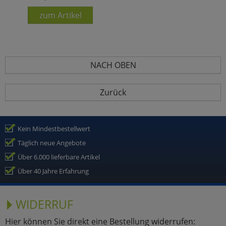
zum Artikel
NACH OBEN
Zurück
Kein Mindestbestellwert
Täglich neue Angebote
Über 6.000 lieferbare Artikel
Über 40 Jahre Erfahrung
WIDERRUF
Hier können Sie direkt eine Bestellung widerrufen: