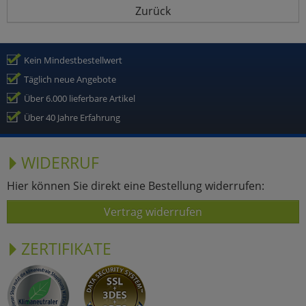
Zurück
Kein Mindestbestellwert
Täglich neue Angebote
Über 6.000 lieferbare Artikel
Über 40 Jahre Erfahrung
WIDERRUF
Hier können Sie direkt eine Bestellung widerrufen:
Vertrag widerrufen
ZERTIFIKATE