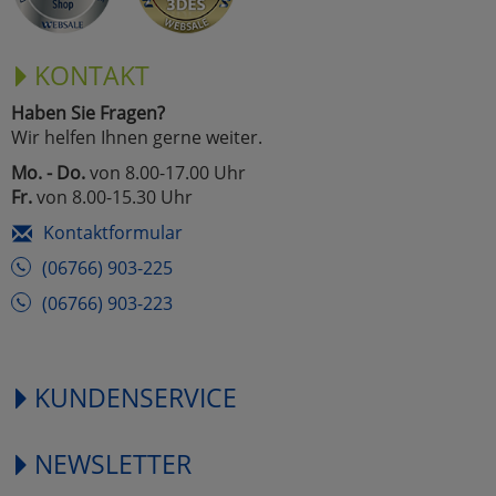
KONTAKT
Haben Sie Fragen?
Wir helfen Ihnen gerne weiter.
Mo. - Do.
von 8.00-17.00 Uhr
Fr.
von 8.00-15.30 Uhr
Kontaktformular
(06766) 903-225
(06766) 903-223
KUNDENSERVICE
NEWSLETTER