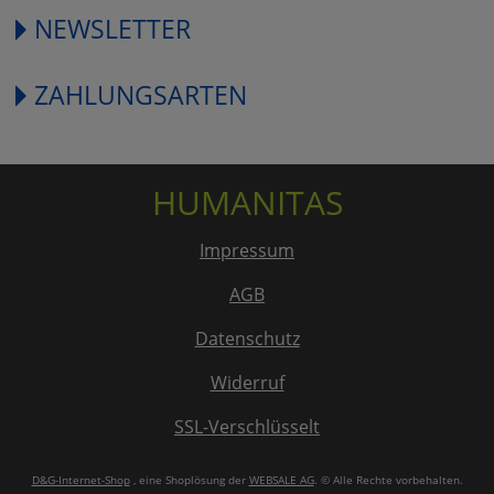
NEWSLETTER
ZAHLUNGSARTEN
HUMANITAS
Impressum
AGB
Datenschutz
Widerruf
SSL-Verschlüsselt
D&G-Internet-Shop
, eine Shoplösung der
WEBSALE AG
. © Alle Rechte vorbehalten.