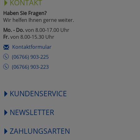
KONTAKT
Haben Sie Fragen?
Wir helfen Ihnen gerne weiter.
Mo. - Do.
von 8.00-17.00 Uhr
Fr.
von 8.00-15.30 Uhr
Kontaktformular
(06766) 903-225
(06766) 903-223
KUNDENSERVICE
NEWSLETTER
ZAHLUNGSARTEN