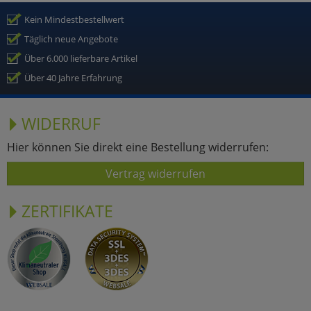
Kein Mindestbestellwert
Täglich neue Angebote
Über 6.000 lieferbare Artikel
Über 40 Jahre Erfahrung
WIDERRUF
Hier können Sie direkt eine Bestellung widerrufen:
Vertrag widerrufen
ZERTIFIKATE