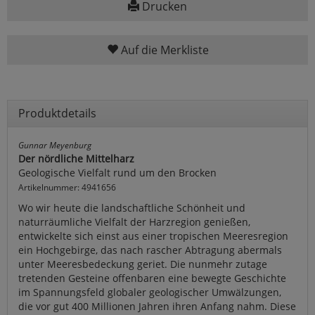
Drucken
Auf die Merkliste
Produktdetails
Gunnar Meyenburg
Der nördliche Mittelharz
Geologische Vielfalt rund um den Brocken
Artikelnummer: 4941656
Wo wir heute die landschaftliche Schönheit und
naturräumliche Vielfalt der Harzregion genießen,
entwickelte sich einst aus einer tropischen Meeresregion
ein Hochgebirge, das nach rascher Abtragung abermals
unter Meeresbedeckung geriet. Die nunmehr zutage
tretenden Gesteine offenbaren eine bewegte Geschichte
im Spannungsfeld globaler geologischer Umwälzungen,
die vor gut 400 Millionen Jahren ihren Anfang nahm. Diese