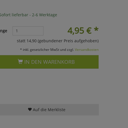
ofort lieferbar - 2-6 Werktage
4,95
€
*
nge
statt 14,90 (gebundener Preis aufgehoben)
* inkl. gesetzlicher MwSt und zzgl.
Versandkosten
IN DEN WARENKORB
Auf die Merkliste