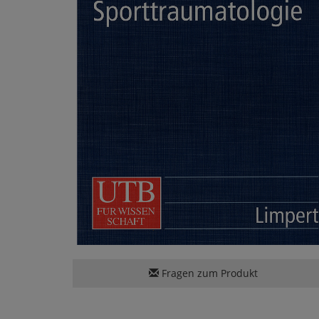
Fragen zum Produkt