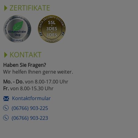
ZERTIFIKATE
KONTAKT
Haben Sie Fragen?
Wir helfen Ihnen gerne weiter.
Mo. - Do.
von 8.00-17.00 Uhr
Fr.
von 8.00-15.30 Uhr
Kontaktformular
(06766) 903-225
(06766) 903-223