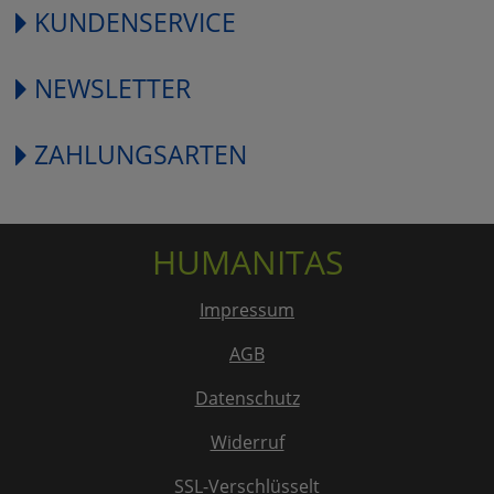
KUNDENSERVICE
NEWSLETTER
ZAHLUNGSARTEN
HUMANITAS
Impressum
AGB
Datenschutz
Widerruf
SSL-Verschlüsselt