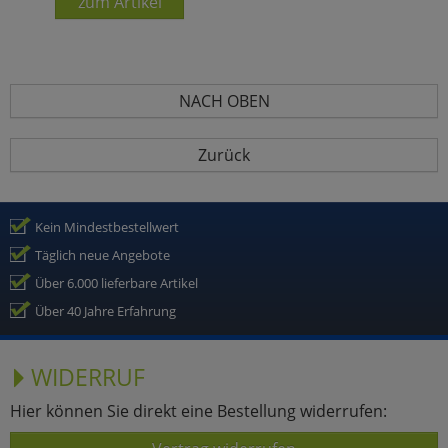
zum Artikel
NACH OBEN
Zurück
Kein Mindestbestellwert
Täglich neue Angebote
Über 6.000 lieferbare Artikel
Über 40 Jahre Erfahrung
WIDERRUF
Hier können Sie direkt eine Bestellung widerrufen: