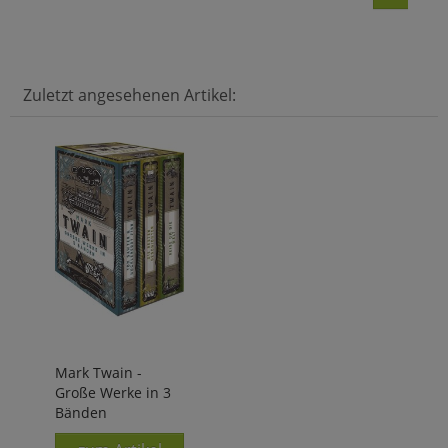
Zuletzt angesehenen Artikel:
Mark Twain -
Große Werke in 3
Bänden