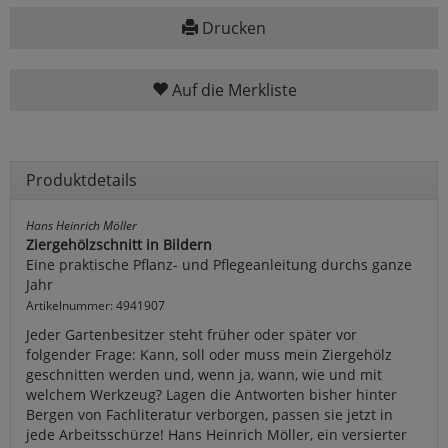
Drucken
Auf die Merkliste
Produktdetails
Hans Heinrich Möller
Ziergehölzschnitt in Bildern
Eine praktische Pflanz- und Pflegeanleitung durchs ganze
Jahr
Artikelnummer: 4941907
Jeder Gartenbesitzer steht früher oder später vor
folgender Frage: Kann, soll oder muss mein Ziergehölz
geschnitten werden und, wenn ja, wann, wie und mit
welchem Werkzeug? Lagen die Antworten bisher hinter
Bergen von Fachliteratur verborgen, passen sie jetzt in
jede Arbeitsschürze! Hans Heinrich Möller, ein versierter