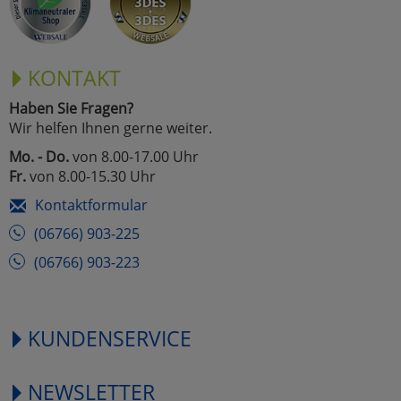
KONTAKT
Haben Sie Fragen?
Wir helfen Ihnen gerne weiter.
Mo. - Do.
von 8.00-17.00 Uhr
Fr.
von 8.00-15.30 Uhr
Kontaktformular
(06766) 903-225
(06766) 903-223
KUNDENSERVICE
NEWSLETTER