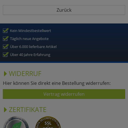
Zurück
Kein Mindestbestellwert
Täglich neue Angebote
Über 6.000 lieferbare Artikel
Über 40 Jahre Erfahrung
WIDERRUF
Hier können Sie direkt eine Bestellung widerrufen:
Vertrag widerrufen
ZERTIFIKATE