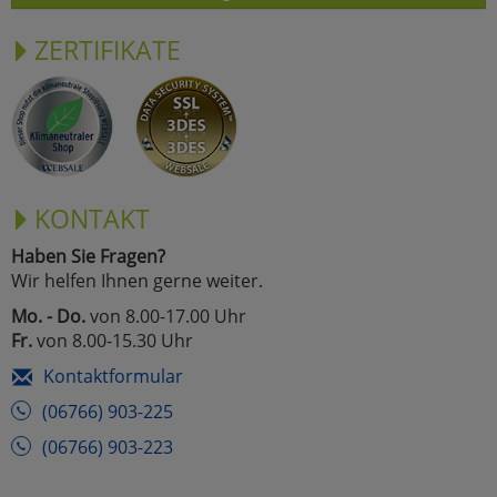
ZERTIFIKATE
KONTAKT
Haben Sie Fragen?
Wir helfen Ihnen gerne weiter.
Mo. - Do.
von 8.00-17.00 Uhr
Fr.
von 8.00-15.30 Uhr
Kontaktformular
(06766) 903-225
(06766) 903-223