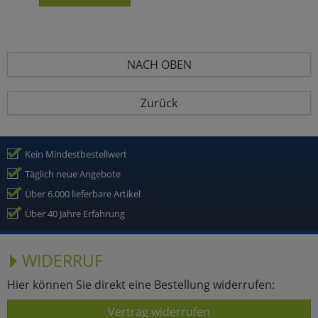
NACH OBEN
Zurück
Kein Mindestbestellwert
Täglich neue Angebote
Über 6.000 lieferbare Artikel
Über 40 Jahre Erfahrung
WIDERRUF
Hier können Sie direkt eine Bestellung widerrufen:
Vertrag widerrufen