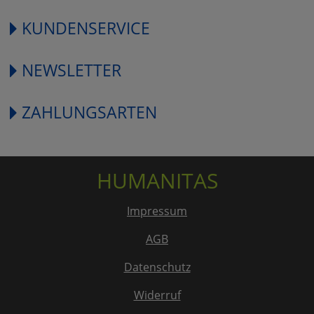
KUNDENSERVICE
NEWSLETTER
ZAHLUNGSARTEN
HUMANITAS
Impressum
AGB
Datenschutz
Widerruf