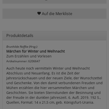
Auf die Merkliste
Produktdetails
Brunhilde Noffke (Hrsg.):
Märchen für Winter und Weihnacht
Zum Erzählen und Vorlesen
Artikelnummer: 6206647
Auch heute noch vermitteln Winter und Weihnacht
Abschluss und Neuanfang. Es ist die Zeit der
Jahresrückschauen und der neuen Ziele, der Wunschzettel
und Geschenke. Von den damit verbundenen Freuden und
Mühen erzählen die hier versammelten Märchen und
Geschichten. Sie bieten Sternstunden der Besinnung und
der Freude in der dunklen Jahreszeit. 6. Aufl. 2019. 192 S.,
Quellen, Format: 14 x 21,5 cm, geb. Königsfurt-Urania.