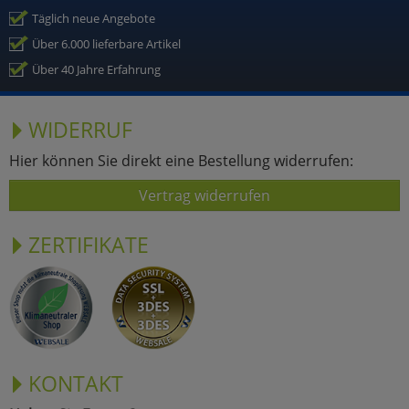
Täglich neue Angebote
Über 6.000 lieferbare Artikel
Über 40 Jahre Erfahrung
WIDERRUF
Hier können Sie direkt eine Bestellung widerrufen:
Vertrag widerrufen
ZERTIFIKATE
KONTAKT