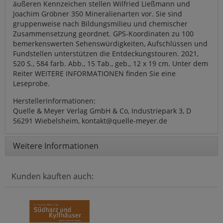
äußeren Kennzeichen stellen Wilfried Ließmann und
Joachim Gröbner 350 Mineralienarten vor. Sie sind
gruppenweise nach Bildungsmilieu und chemischer
Zusammensetzung geordnet. GPS-Koordinaten zu 100
bemerkenswerten Sehenswürdigkeiten, Aufschlüssen und
Fundstellen unterstützen die Entdeckungstouren. 2021,
520 S., 584 farb. Abb., 15 Tab., geb., 12 x 19 cm. Unter dem
Reiter WEITERE INFORMATIONEN finden Sie eine
Leseprobe.
Herstellerinformationen:
Quelle & Meyer Verlag GmbH & Co, Industriepark 3, D
56291 Wiebelsheim, kontakt@quelle-meyer.de
Weitere Informationen
Kunden kauften auch: