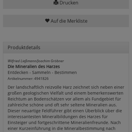
Drucken
Auf die Merkliste
Produktdetails
Wilfried Ließmann/Joachim Gröbner
Die Mineralien des Harzes
Entdecken - Sammeln - Bestimmen
Artikelnummer: 4941826
Der landschaftlich reizvolle Harz zeichnet sich neben einer
großen geologischen Vielfalt und einem bemerkenswerten
Reichtum an Bodenschätzen vor allem als Fundgebiet für
zahlreiche schöne und oft sehr seltene Mineralien aus.
Dieser neuartige Feldführer gibt einen Überblick über die
interessantesten Mineralbildungen des Harzes für
Einsteiger und fortgeschrittene Mineralienfreunde. Nach
einer Kurzeinführung in die Mineralbestimmung nach