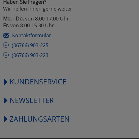
Haben Sie Fragen?
Wir helfen Ihnen gerne weiter.
Mo. - Do.
von 8.00-17.00 Uhr
Fr.
von 8.00-15.30 Uhr
Kontaktformular
(06766) 903-225
(06766) 903-223
KUNDENSERVICE
NEWSLETTER
ZAHLUNGSARTEN