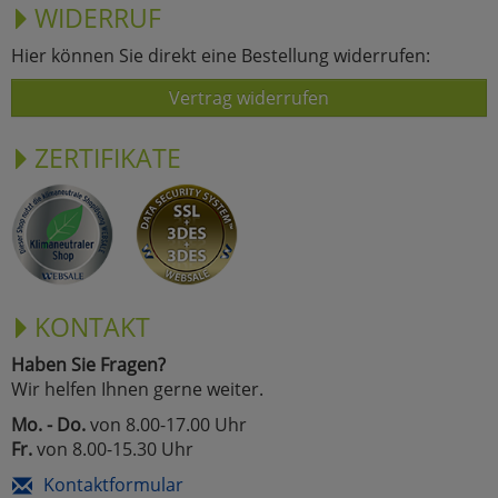
WIDERRUF
Hier können Sie direkt eine Bestellung widerrufen:
Vertrag widerrufen
ZERTIFIKATE
KONTAKT
Haben Sie Fragen?
Wir helfen Ihnen gerne weiter.
Mo. - Do.
von 8.00-17.00 Uhr
Fr.
von 8.00-15.30 Uhr
Kontaktformular