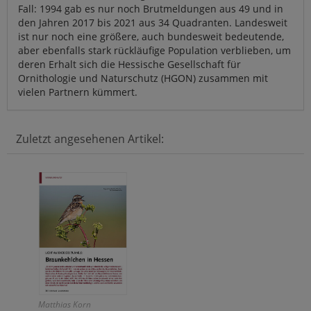
Fall: 1994 gab es nur noch Brutmeldungen aus 49 und in
den Jahren 2017 bis 2021 aus 34 Quadranten. Landesweit
ist nur noch eine größere, auch bundesweit bedeutende,
aber ebenfalls stark rückläufige Population verblieben, um
deren Erhalt sich die Hessische Gesellschaft für
Ornithologie und Naturschutz (HGON) zusammen mit
vielen Partnern kümmert.
Zuletzt angesehenen Artikel:
Matthias Korn