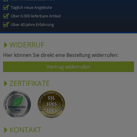
Täglich neue Angebote
Über 6.000 lieferbare Artikel
Über 40 Jahre Erfahrung
WIDERRUF
Hier können Sie direkt eine Bestellung widerrufen:
Vertrag widerrufen
ZERTIFIKATE
KONTAKT