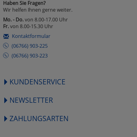
Haben Sie Fragen?
Wir helfen Ihnen gerne weiter.
Mo. - Do.
von 8.00-17.00 Uhr
Fr.
von 8.00-15.30 Uhr
Kontaktformular
(06766) 903-225
(06766) 903-223
KUNDENSERVICE
NEWSLETTER
ZAHLUNGSARTEN