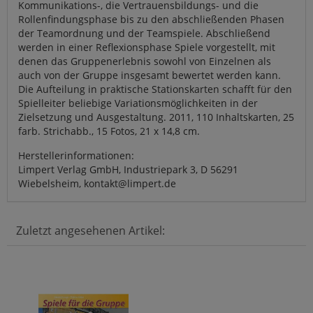
Kommunikations-, die Vertrauensbildungs- und die
Rollenfindungsphase bis zu den abschließenden Phasen
der Teamordnung und der Teamspiele. Abschließend
werden in einer Reflexionsphase Spiele vorgestellt, mit
denen das Gruppenerlebnis sowohl von Einzelnen als
auch von der Gruppe insgesamt bewertet werden kann.
Die Aufteilung in praktische Stationskarten schafft für den
Spielleiter beliebige Variationsmöglichkeiten in der
Zielsetzung und Ausgestaltung. 2011, 110 Inhaltskarten, 25
farb. Strichabb., 15 Fotos, 21 x 14,8 cm.
Herstellerinformationen:
Limpert Verlag GmbH, Industriepark 3, D 56291
Wiebelsheim, kontakt@limpert.de
Zuletzt angesehenen Artikel: