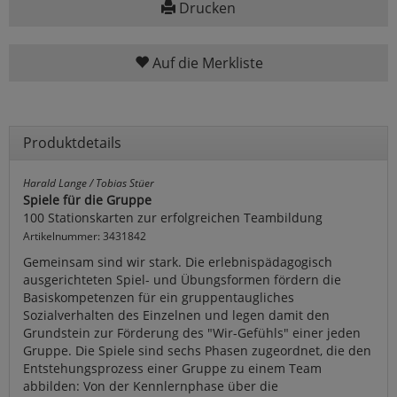
Drucken
Auf die Merkliste
Produktdetails
Harald Lange / Tobias Stüer
Spiele für die Gruppe
100 Stationskarten zur erfolgreichen Teambildung
Artikelnummer: 3431842
Gemeinsam sind wir stark. Die erlebnispädagogisch
ausgerichteten Spiel- und Übungsformen fördern die
Basiskompetenzen für ein gruppentaugliches
Sozialverhalten des Einzelnen und legen damit den
Grundstein zur Förderung des "Wir-Gefühls" einer jeden
Gruppe. Die Spiele sind sechs Phasen zugeordnet, die den
Entstehungsprozess einer Gruppe zu einem Team
abbilden: Von der Kennlernphase über die