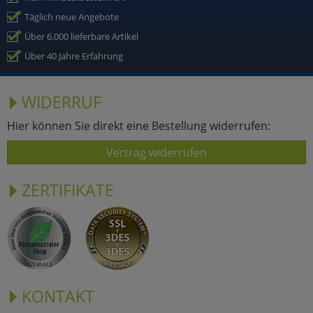
Täglich neue Angebote
Über 6.000 lieferbare Artikel
Über 40 Jahre Erfahrung
WIDERRUF
Hier können Sie direkt eine Bestellung widerrufen:
Vertrag widerrufen
ZERTIFIKATE
KONTAKT