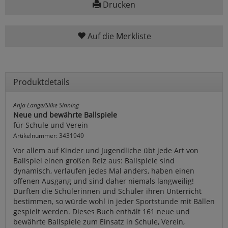
Drucken
Auf die Merkliste
Produktdetails
Anja Lange/Silke Sinning
Neue und bewährte Ballspiele
für Schule und Verein
Artikelnummer: 3431949
Vor allem auf Kinder und Jugendliche übt jede Art von
Ballspiel einen großen Reiz aus: Ballspiele sind
dynamisch, verlaufen jedes Mal anders, haben einen
offenen Ausgang und sind daher niemals langweilig!
Dürften die Schülerinnen und Schüler ihren Unterricht
bestimmen, so würde wohl in jeder Sportstunde mit Bällen
gespielt werden. Dieses Buch enthält 161 neue und
bewährte Ballspiele zum Einsatz in Schule, Verein,