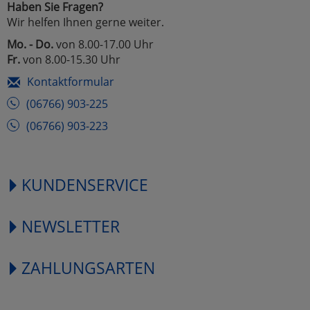
Haben Sie Fragen?
Wir helfen Ihnen gerne weiter.
Mo. - Do.
von 8.00-17.00 Uhr
Fr.
von 8.00-15.30 Uhr
Kontaktformular
(06766) 903-225
(06766) 903-223
KUNDENSERVICE
NEWSLETTER
ZAHLUNGSARTEN