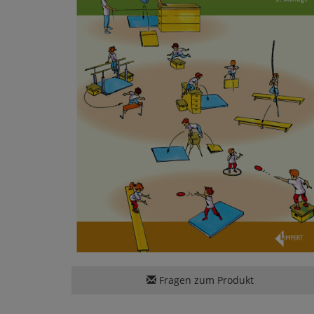
Fragen zum Produkt