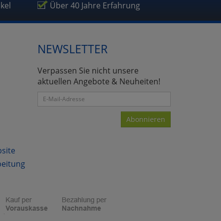
ikel
Über 40 Jahre Erfahrung
NEWSLETTER
Verpassen Sie nicht unsere
aktuellen Angebote & Neuheiten!
Abonnieren
bsite
beitung