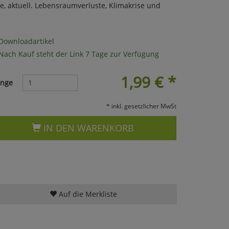
e, aktuell. Lebensraumverluste, Klimakrise und
Downloadartikel
Nach Kauf steht der Link 7 Tage zur Verfügung
1,99
€
*
nge
* inkl. gesetzlicher MwSt
IN DEN WARENKORB
Auf die Merkliste