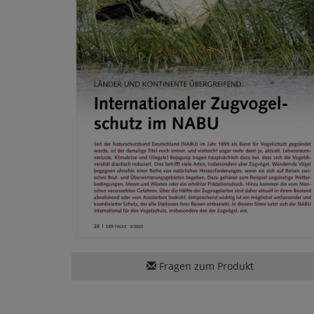
Fragen zum Produkt