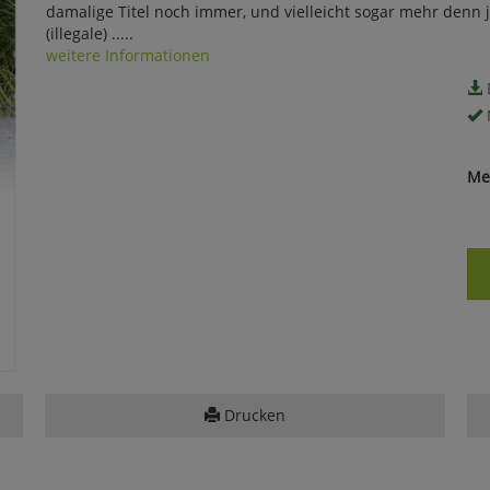
damalige Titel noch immer, und vielleicht sogar mehr denn j
(illegale) .....
weitere Informationen
Me
Drucken