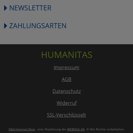
NEWSLETTER
ZAHLUNGSARTEN
HUMANITAS
Impressum
AGB
Datenschutz
Widerruf
SSL-Verschlüsselt
D&G-Internet-Shop
, eine Shoplösung der
WEBSALE AG
. © Alle Rechte vorbehalten.