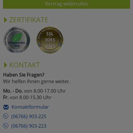
Vertrag widerrufen
ZERTIFIKATE
KONTAKT
Haben Sie Fragen?
Wir helfen Ihnen gerne weiter.
Mo. - Do.
von 8.00-17.00 Uhr
Fr.
von 8.00-15.30 Uhr
Kontaktformular
(06766) 903-225
(06766) 903-223