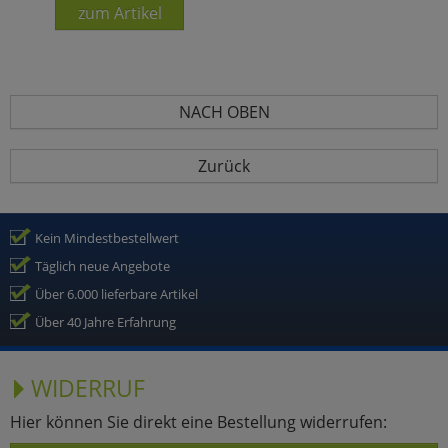
zum Artikel
NACH OBEN
Zurück
Kein Mindestbestellwert
Täglich neue Angebote
Über 6.000 lieferbare Artikel
Über 40 Jahre Erfahrung
WIDERRUF
Hier können Sie direkt eine Bestellung widerrufen: