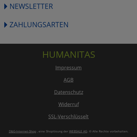
NEWSLETTER
ZAHLUNGSARTEN
HUMANITAS
Impressum
AGB
Datenschutz
Widerruf
SSL-Verschlüsselt
D&G-Internet-Shop
, eine Shoplösung der
WEBSALE AG
. © Alle Rechte vorbehalten.