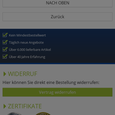
NACH OBEN
Zurück
Kein Mindestbestellwert
Täglich neue Angebote
Über 6.000 lieferbare Artikel
Über 40 Jahre Erfahrung
WIDERRUF
Hier können Sie direkt eine Bestellung widerrufen:
Vertrag widerrufen
ZERTIFIKATE