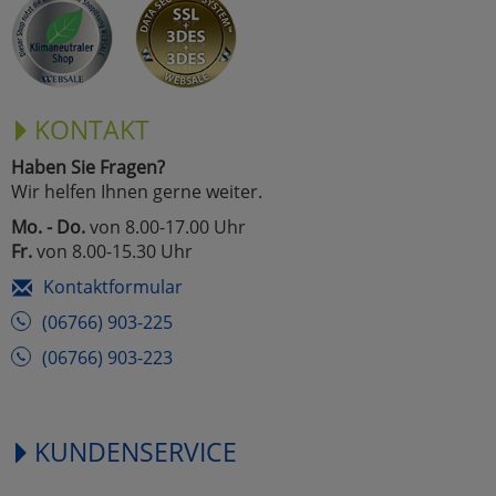
KONTAKT
Haben Sie Fragen?
Wir helfen Ihnen gerne weiter.
Mo. - Do.
von 8.00-17.00 Uhr
Fr.
von 8.00-15.30 Uhr
Kontaktformular
(06766) 903-225
(06766) 903-223
KUNDENSERVICE