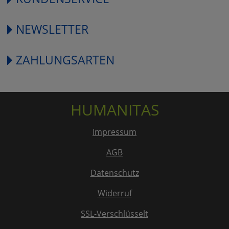
NEWSLETTER
ZAHLUNGSARTEN
HUMANITAS
Impressum
AGB
Datenschutz
Widerruf
SSL-Verschlüsselt