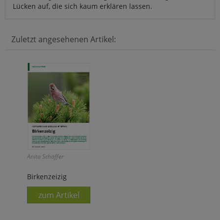
Lücken auf, die sich kaum erklären lassen.
Zuletzt angesehenen Artikel:
Anita Schäffer
Birkenzeizig
zum Artikel