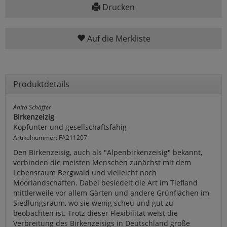
Drucken
Auf die Merkliste
Produktdetails
Anita Schäffer
Birkenzeizig
Kopfunter und gesellschaftsfähig
Artikelnummer: FA211207
Den Birkenzeisig, auch als "Alpenbirkenzeisig" bekannt,
verbinden die meisten Menschen zunächst mit dem
Lebensraum Bergwald und vielleicht noch
Moorlandschaften. Dabei besiedelt die Art im Tiefland
mittlerweile vor allem Gärten und andere Grünflächen im
Siedlungsraum, wo sie wenig scheu und gut zu
beobachten ist. Trotz dieser Flexibilität weist die
Verbreitung des Birkenzeisigs in Deutschland große