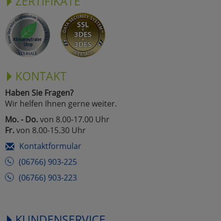
ZERTIFIKATE
KONTAKT
Haben Sie Fragen?
Wir helfen Ihnen gerne weiter.
Mo. - Do.
von 8.00-17.00 Uhr
Fr.
von 8.00-15.30 Uhr
Kontaktformular
(06766) 903-225
(06766) 903-223
KUNDENSERVICE