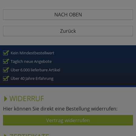
NACH OBEN
Zurück
Kein Mindestbestellwert
Täglich neue Angebote
Über 6.000 lieferbare Artikel
Über 40 Jahre Erfahrung
WIDERRUF
Hier können Sie direkt eine Bestellung widerrufen:
Vertrag widerrufen