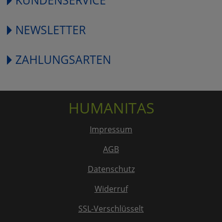
NEWSLETTER
ZAHLUNGSARTEN
HUMANITAS
Impressum
AGB
Datenschutz
Widerruf
SSL-Verschlüsselt