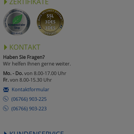
ZERTIFIKATE
KONTAKT
Haben Sie Fragen?
Wir helfen Ihnen gerne weiter.
Mo. - Do.
von 8.00-17.00 Uhr
Fr.
von 8.00-15.30 Uhr
Kontaktformular
(06766) 903-225
(06766) 903-223
KUNDENSERVICE