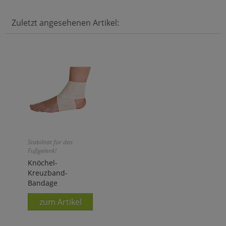
Zuletzt angesehenen Artikel:
Stabilität für das
Fußgelenk!
Knöchel-
Kreuzband-
Bandage
zum Artikel