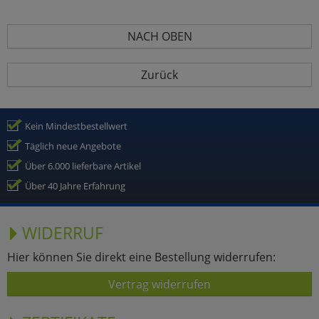
NACH OBEN
Zurück
Kein Mindestbestellwert
Täglich neue Angebote
Über 6.000 lieferbare Artikel
Über 40 Jahre Erfahrung
WIDERRUF
Hier können Sie direkt eine Bestellung widerrufen:
Vertrag widerrufen