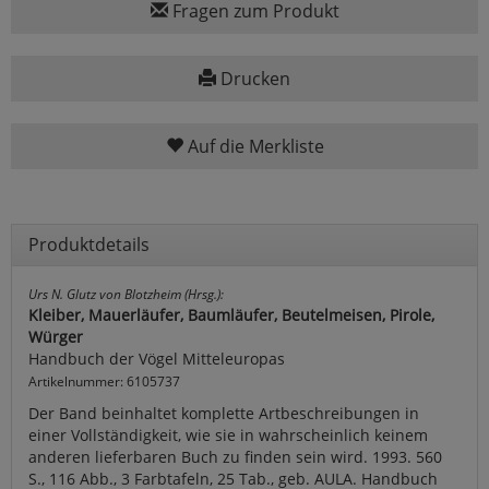
Fragen zum Produkt
Drucken
Auf die Merkliste
Produktdetails
Urs N. Glutz von Blotzheim (Hrsg.):
Kleiber, Mauerläufer, Baumläufer, Beutelmeisen, Pirole,
Würger
Handbuch der Vögel Mitteleuropas
Artikelnummer: 6105737
Der Band beinhaltet komplette Artbeschreibungen in
einer Vollständigkeit, wie sie in wahrscheinlich keinem
anderen lieferbaren Buch zu finden sein wird. 1993. 560
S., 116 Abb., 3 Farbtafeln, 25 Tab., geb. AULA. Handbuch