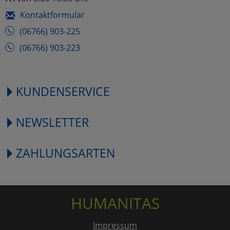
Kontaktformular
(06766) 903-225
(06766) 903-223
KUNDENSERVICE
NEWSLETTER
ZAHLUNGSARTEN
HUMANITAS
Impressum