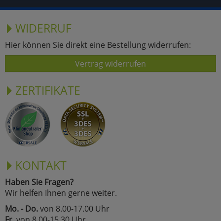
WIDERRUF
Hier können Sie direkt eine Bestellung widerrufen:
Vertrag widerrufen
ZERTIFIKATE
KONTAKT
Haben Sie Fragen?
Wir helfen Ihnen gerne weiter.
Mo. - Do.
von 8.00-17.00 Uhr
Fr.
von 8.00-15.30 Uhr