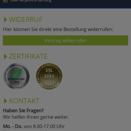
Über 40 Jahre Erfahrung
WIDERRUF
Hier können Sie direkt eine Bestellung widerrufen:
Vertrag widerrufen
ZERTIFIKATE
KONTAKT
Haben Sie Fragen?
Wir helfen Ihnen gerne weiter.
Mo. - Do.
von 8.00-17.00 Uhr