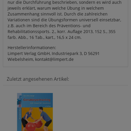
nur die Durchführung beschrieben, sondern es wird auch
jeweils erklärt, warum welche Übung in welchem
Zusammenhang sinnvoll ist. Durch die zahlreichen
Variationen sind die Übungsformen universell einsetzbar,
z.B. auch im Bereich des Präventions- und
Rehabilitationssports. 2., korr. Auflage 2013, 152 S., 355
farb. Abb., 16 Tab., kart., 16,5 x 24 cm.
Herstellerinformationen:
Limpert Verlag GmbH, Industriepark 3, D 56291
Wiebelsheim, kontakt@limpert.de
Zuletzt angesehenen Artikel: