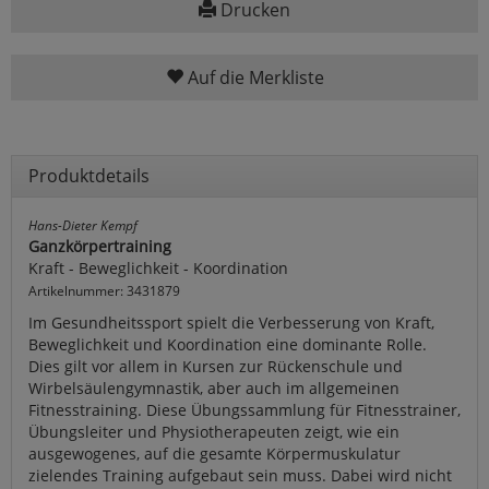
Drucken
Auf die Merkliste
Produktdetails
Hans-Dieter Kempf
Ganzkörpertraining
Kraft - Beweglichkeit - Koordination
Artikelnummer: 3431879
Im Gesundheitssport spielt die Verbesserung von Kraft,
Beweglichkeit und Koordination eine dominante Rolle.
Dies gilt vor allem in Kursen zur Rückenschule und
Wirbelsäulengymnastik, aber auch im allgemeinen
Fitnesstraining. Diese Übungssammlung für Fitnesstrainer,
Übungsleiter und Physiotherapeuten zeigt, wie ein
ausgewogenes, auf die gesamte Körpermuskulatur
zielendes Training aufgebaut sein muss. Dabei wird nicht