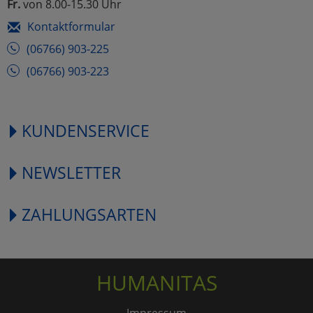
Fr.
von 8.00-15.30 Uhr
Kontaktformular
(06766) 903-225
(06766) 903-223
KUNDENSERVICE
NEWSLETTER
ZAHLUNGSARTEN
HUMANITAS